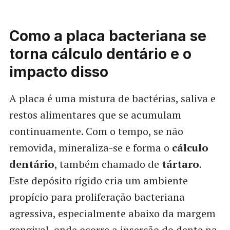
Como a placa bacteriana se
torna cálculo dentário e o
impacto disso
A placa é uma mistura de bactérias, saliva e
restos alimentares que se acumulam
continuamente. Com o tempo, se não
removida, mineraliza-se e forma o
cálculo
dentário
, também chamado de
tártaro
.
Este depósito rígido cria um ambiente
propício para proliferação bacteriana
agressiva, especialmente abaixo da margem
gengival, onde ocorre a inserção do dente na