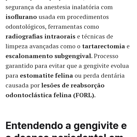
segurança da anestesia inalatória com
isoflurano
usada em procedimentos
odontológicos, ferramentas como
radiografias intraorais
e técnicas de
limpeza avançadas como o
tartarectomia
e
escalonamento subgengival
. Processo
garantido para evitar que a gengivite evolua
para
estomatite felina
ou perda dentária
causada por
lesões de reabsorção
odontoclástica felina (FORL)
.
Entendendo a gengivite e