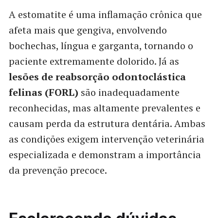
A estomatite é uma inflamação crônica que
afeta mais que gengiva, envolvendo
bochechas, língua e garganta, tornando o
paciente extremamente dolorido. Já as
lesões de reabsorção odontoclástica
felinas (FORL)
são inadequadamente
reconhecidas, mas altamente prevalentes e
causam perda da estrutura dentária. Ambas
as condições exigem intervenção veterinária
especializada e demonstram a importância
da prevenção precoce.