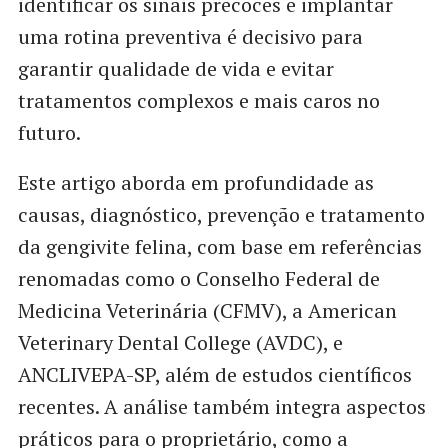
identificar os sinais precoces e implantar
uma rotina preventiva é decisivo para
garantir qualidade de vida e evitar
tratamentos complexos e mais caros no
futuro.
Este artigo aborda em profundidade as
causas, diagnóstico, prevenção e tratamento
da gengivite felina, com base em referências
renomadas como o Conselho Federal de
Medicina Veterinária (CFMV), a American
Veterinary Dental College (AVDC), e
ANCLIVEPA-SP, além de estudos científicos
recentes. A análise também integra aspectos
práticos para o proprietário, como a