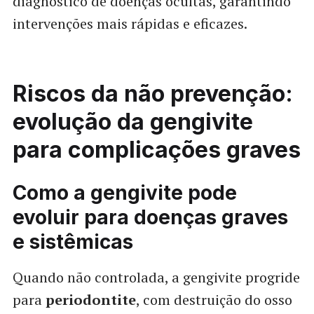
diagnóstico de doenças ocultas, garantindo
intervenções mais rápidas e eficazes.
Riscos da não prevenção:
evolução da gengivite
para complicações graves
Como a gengivite pode
evoluir para doenças graves
e sistêmicas
Quando não controlada, a gengivite progride
para
periodontite
, com destruição do osso