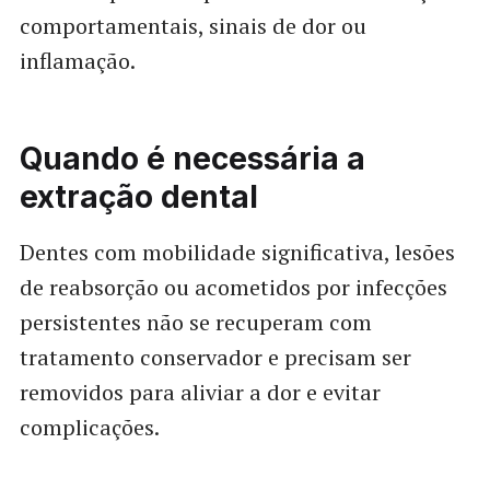
comportamentais, sinais de dor ou
inflamação.
Quando é necessária a
extração dental
Dentes com mobilidade significativa, lesões
de reabsorção ou acometidos por infecções
persistentes não se recuperam com
tratamento conservador e precisam ser
removidos para aliviar a dor e evitar
complicações.