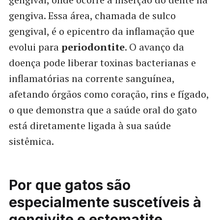
gengiva. Essa área, chamada de sulco
gengival, é o epicentro da inflamação que
evolui para
periodontite
. O avanço da
doença pode liberar toxinas bacterianas e
inflamatórias na corrente sanguínea,
afetando órgãos como coração, rins e fígado,
o que demonstra que a saúde oral do gato
está diretamente ligada à sua saúde
sistêmica.
Por que gatos são
especialmente suscetíveis à
gengivite e estomatite