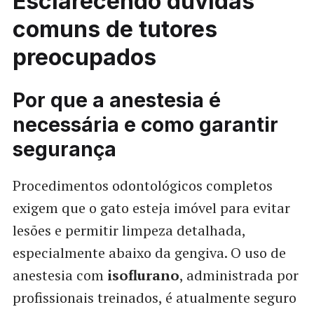
Esclarecendo dúvidas
comuns de tutores
preocupados
Por que a anestesia é
necessária e como garantir
segurança
Procedimentos odontológicos completos
exigem que o gato esteja imóvel para evitar
lesões e permitir limpeza detalhada,
especialmente abaixo da gengiva. O uso de
anestesia com
isoflurano
, administrada por
profissionais treinados, é atualmente seguro