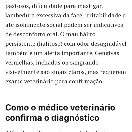
pastosos, dificuldade para mastigar,
lambedura excessiva da face, irritabilidade e
até isolamento social podem ser indicativos
de desconforto oral. O mau hálito
persistente (halitose) com odor desagradável
também é um alerta importante. Gengivas
vermelhas, inchadas ou sangrando
visivelmente são sinais claros, mas requerem
exame veterinário para confirmação.
Como o médico veterinário
confirma o diagnóstico