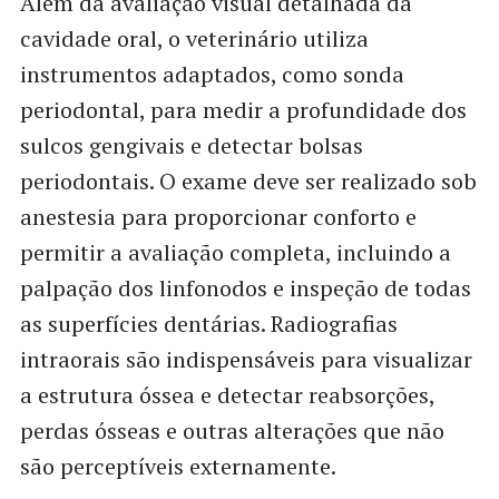
Além da avaliação visual detalhada da
cavidade oral, o veterinário utiliza
instrumentos adaptados, como sonda
periodontal, para medir a profundidade dos
sulcos gengivais e detectar bolsas
periodontais. O exame deve ser realizado sob
anestesia para proporcionar conforto e
permitir a avaliação completa, incluindo a
palpação dos linfonodos e inspeção de todas
as superfícies dentárias. Radiografias
intraorais são indispensáveis para visualizar
a estrutura óssea e detectar reabsorções,
perdas ósseas e outras alterações que não
são perceptíveis externamente.