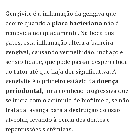
Gengivite é a inflamação da gengiva que
ocorre quando a
placa bacteriana
não é
removida adequadamente. Na boca dos
gatos, esta inflamação altera a barreira
gengival, causando vermelhidão, inchaço e
sensibilidade, que pode passar despercebida
ao tutor até que haja dor significativa. A
gengivite é o primeiro estágio da
doença
periodontal
, uma condição progressiva que
se inicia com o acúmulo de biofilme e, se não
tratada, avança para a destruição do osso
alveolar, levando à perda dos dentes e
repercussões sistêmicas.