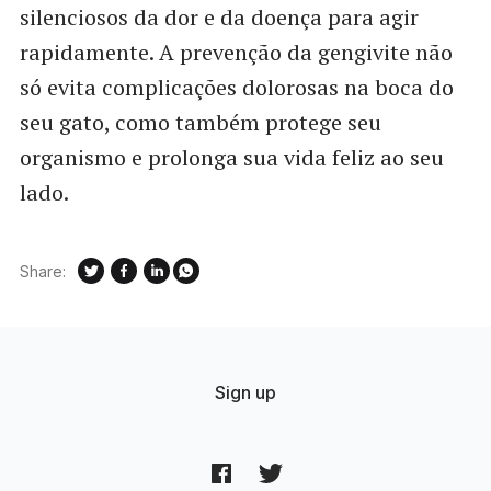
silenciosos da dor e da doença para agir
rapidamente. A prevenção da gengivite não
só evita complicações dolorosas na boca do
seu gato, como também protege seu
organismo e prolonga sua vida feliz ao seu
lado.
Share:
Sign up