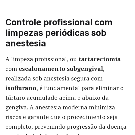
Controle profissional com
limpezas periódicas sob
anestesia
A limpeza profissional, ou
tartarectomia
com
escalonamento subgengival
,
realizada sob anestesia segura com
isoflurano
, é fundamental para eliminar o
tártaro acumulado acima e abaixo da
gengiva. A anestesia moderna minimiza
riscos e garante que o procedimento seja
completo, prevenindo progressão da doença