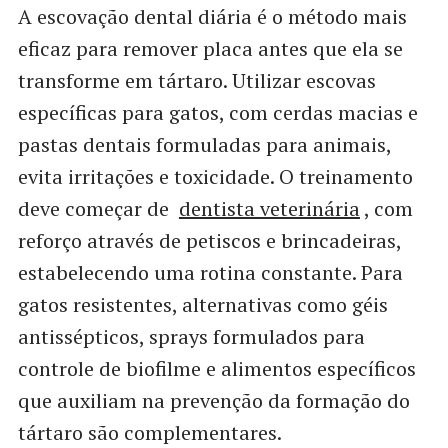
A escovação dental diária é o método mais
eficaz para remover placa antes que ela se
transforme em tártaro. Utilizar escovas
específicas para gatos, com cerdas macias e
pastas dentais formuladas para animais,
evita irritações e toxicidade. O treinamento
deve começar de
dentista veterinária
, com
reforço através de petiscos e brincadeiras,
estabelecendo uma rotina constante. Para
gatos resistentes, alternativas como géis
antissépticos, sprays formulados para
controle de biofilme e alimentos específicos
que auxiliam na prevenção da formação do
tártaro são complementares.