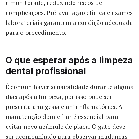
e monitorado, reduzindo riscos de
complicações. Pré-avaliação clínica e exames
laboratoriais garantem a condição adequada
para o procedimento.
O que esperar após a limpeza
dental profissional
É comum haver sensibilidade durante alguns
dias após a limpeza, por isso pode ser
prescrita analgesia e antiinflamatórios. A
manutenção domiciliar é essencial para
evitar novo acúmulo de placa. O gato deve
ser acompanhado para observar mudanças