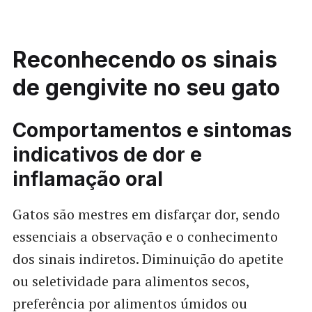
Reconhecendo os sinais
de gengivite no seu gato
Comportamentos e sintomas
indicativos de dor e
inflamação oral
Gatos são mestres em disfarçar dor, sendo
essenciais a observação e o conhecimento
dos sinais indiretos. Diminuição do apetite
ou seletividade para alimentos secos,
preferência por alimentos úmidos ou