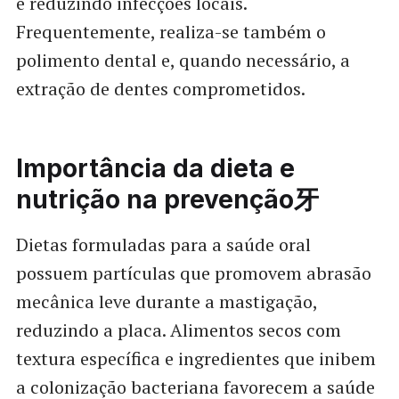
e reduzindo infecções locais.
Frequentemente, realiza-se também o
polimento dental e, quando necessário, a
extração de dentes comprometidos.
Importância da dieta e
nutrição na prevenção牙
Dietas formuladas para a saúde oral
possuem partículas que promovem abrasão
mecânica leve durante a mastigação,
reduzindo a placa. Alimentos secos com
textura específica e ingredientes que inibem
a colonização bacteriana favorecem a saúde