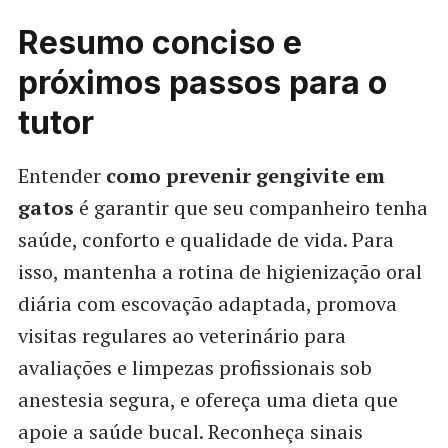
Resumo conciso e
próximos passos para o
tutor
Entender
como prevenir gengivite em
gatos
é garantir que seu companheiro tenha
saúde, conforto e qualidade de vida. Para
isso, mantenha a rotina de higienização oral
diária com escovação adaptada, promova
visitas regulares ao veterinário para
avaliações e limpezas profissionais sob
anestesia segura, e ofereça uma dieta que
apoie a saúde bucal. Reconheça sinais