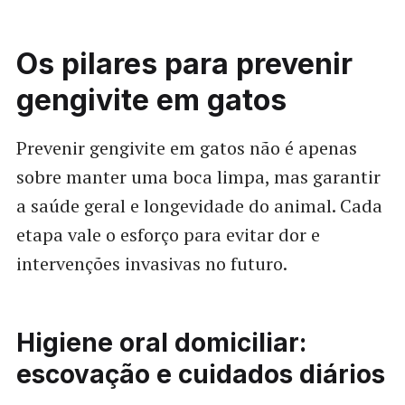
Os pilares para prevenir
gengivite em gatos
Prevenir gengivite em gatos não é apenas
sobre manter uma boca limpa, mas garantir
a saúde geral e longevidade do animal. Cada
etapa vale o esforço para evitar dor e
intervenções invasivas no futuro.
Higiene oral domiciliar:
escovação e cuidados diários