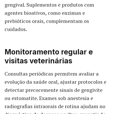
gengival. Suplementos e produtos com
agentes bioativos, como enzimas e
prebióticos orais, complementam os
cuidados.
Monitoramento regular e
visitas veterinárias
Consultas periódicas permitem avaliar a
evolução da saúde oral, ajustar protocolos e
detectar precocemente sinais de gengivite
ou estomatite. Exames sob anestesia e
radiografias intraorais de rotina ajudam no