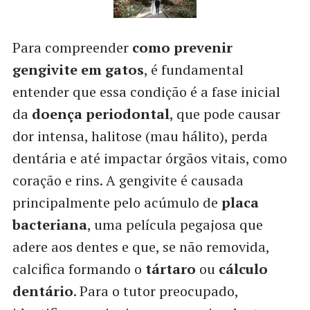
Para compreender
como prevenir
gengivite em gatos
, é fundamental
entender que essa condição é a fase inicial
da
doença periodontal
, que pode causar
dor intensa, halitose (mau hálito), perda
dentária e até impactar órgãos vitais, como
coração e rins. A gengivite é causada
principalmente pelo acúmulo de
placa
bacteriana
, uma película pegajosa que
adere aos dentes e que, se não removida,
calcifica formando o
tártaro
ou
cálculo
dentário
. Para o tutor preocupado,