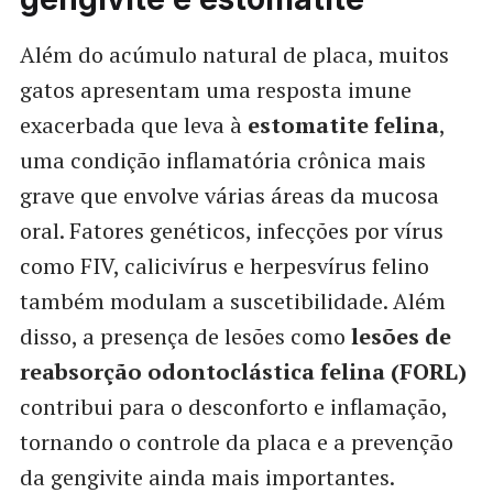
Além do acúmulo natural de placa, muitos
gatos apresentam uma resposta imune
exacerbada que leva à
estomatite felina
,
uma condição inflamatória crônica mais
grave que envolve várias áreas da mucosa
oral. Fatores genéticos, infecções por vírus
como FIV, calicivírus e herpesvírus felino
também modulam a suscetibilidade. Além
disso, a presença de lesões como
lesões de
reabsorção odontoclástica felina (FORL)
contribui para o desconforto e inflamação,
tornando o controle da placa e a prevenção
da gengivite ainda mais importantes.