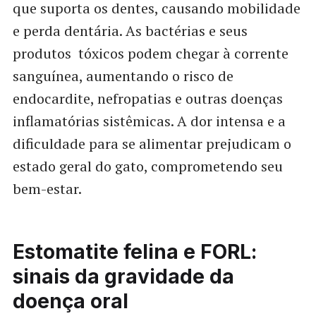
que suporta os dentes, causando mobilidade
e perda dentária. As bactérias e seus
produtos tóxicos podem chegar à corrente
sanguínea, aumentando o risco de
endocardite, nefropatias e outras doenças
inflamatórias sistêmicas. A dor intensa e a
dificuldade para se alimentar prejudicam o
estado geral do gato, comprometendo seu
bem-estar.
Estomatite felina e FORL:
sinais da gravidade da
doença oral